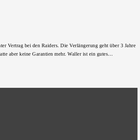
nter Vertrag bei den Raiders. Die Verlängerung geht über 3 Jahre
atte aber keine Garantien mehr. Waller ist ein gutes…