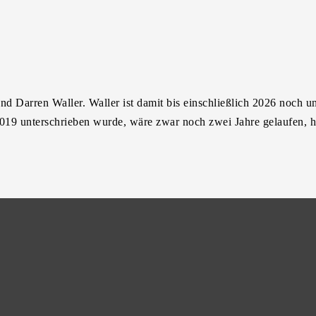
nd Darren Waller. Waller ist damit bis einschließlich 2026 noch u
 2019 unterschrieben wurde, wäre zwar noch zwei Jahre gelaufen, h