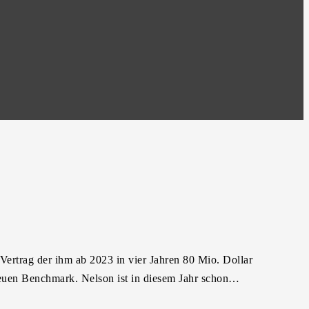
 Vertrag der ihm ab 2023 in vier Jahren 80 Mio. Dollar
 neuen Benchmark. Nelson ist in diesem Jahr schon…