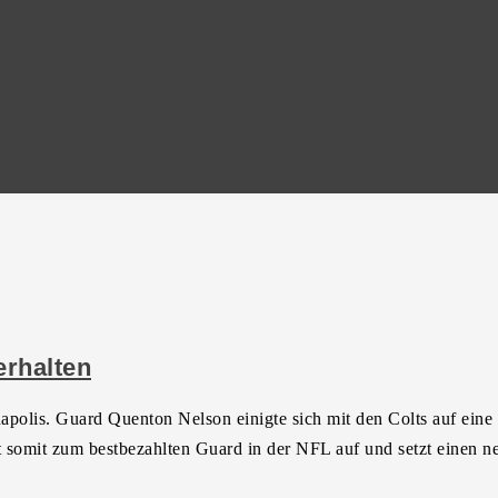
erhalten
napolis. Guard Quenton Nelson einigte sich mit den Colts auf eine
gt somit zum bestbezahlten Guard in der NFL auf und setzt einen