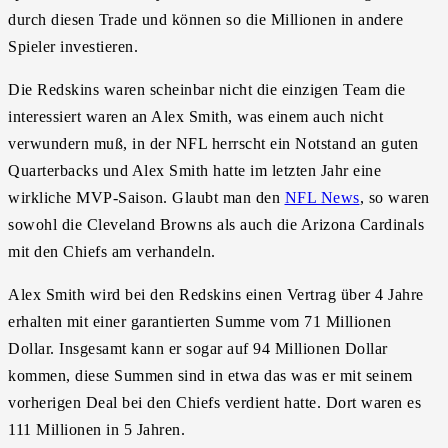
durch diesen Trade und können so die Millionen in andere
Spieler investieren.
Die Redskins waren scheinbar nicht die einzigen Team die
interessiert waren an Alex Smith, was einem auch nicht
verwundern muß, in der NFL herrscht ein Notstand an guten
Quarterbacks und Alex Smith hatte im letzten Jahr eine
wirkliche MVP-Saison. Glaubt man den
NFL News
, so waren
sowohl die Cleveland Browns als auch die Arizona Cardinals
mit den Chiefs am verhandeln.
Alex Smith wird bei den Redskins einen Vertrag über 4 Jahre
erhalten mit einer garantierten Summe vom 71 Millionen
Dollar. Insgesamt kann er sogar auf 94 Millionen Dollar
kommen, diese Summen sind in etwa das was er mit seinem
vorherigen Deal bei den Chiefs verdient hatte. Dort waren es
111 Millionen in 5 Jahren.