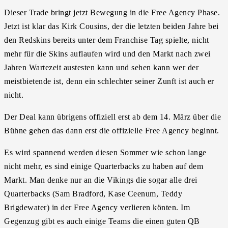
Dieser Trade bringt jetzt Bewegung in die Free Agency Phase.
Jetzt ist klar das Kirk Cousins, der die letzten beiden Jahre bei
den Redskins bereits unter dem Franchise Tag spielte, nicht
mehr für die Skins auflaufen wird und den Markt nach zwei
Jahren Wartezeit austesten kann und sehen kann wer der
meistbietende ist, denn ein schlechter seiner Zunft ist auch er
nicht.
Der Deal kann übrigens offiziell erst ab dem 14. März über die
Bühne gehen das dann erst die offizielle Free Agency beginnt.
Es wird spannend werden diesen Sommer wie schon lange
nicht mehr, es sind einige Quarterbacks zu haben auf dem
Markt. Man denke nur an die Vikings die sogar alle drei
Quarterbacks (Sam Bradford, Kase Ceenum, Teddy
Brigdewater) in der Free Agency verlieren könten. Im
Gegenzug gibt es auch einige Teams die einen guten QB