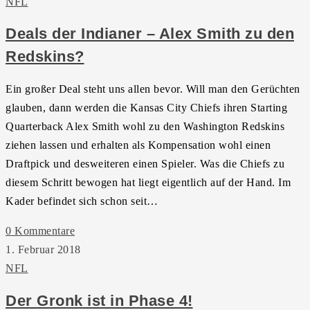
NFL
Deals der Indianer – Alex Smith zu den
Redskins?
Ein großer Deal steht uns allen bevor. Will man den Gerüchten
glauben, dann werden die Kansas City Chiefs ihren Starting
Quarterback Alex Smith wohl zu den Washington Redskins
ziehen lassen und erhalten als Kompensation wohl einen
Draftpick und desweiteren einen Spieler. Was die Chiefs zu
diesem Schritt bewogen hat liegt eigentlich auf der Hand. Im
Kader befindet sich schon seit…
0 Kommentare
1. Februar 2018
NFL
Der Gronk ist in Phase 4!