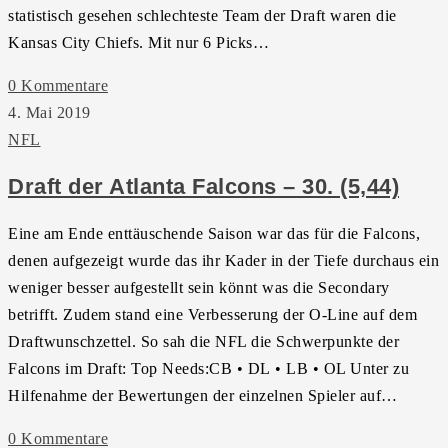
statistisch gesehen schlechteste Team der Draft waren die
Kansas City Chiefs. Mit nur 6 Picks…
0 Kommentare
4. Mai 2019
NFL
Draft der Atlanta Falcons – 30. (5,44)
Eine am Ende enttäuschende Saison war das für die Falcons,
denen aufgezeigt wurde das ihr Kader in der Tiefe durchaus ein
weniger besser aufgestellt sein könnt was die Secondary
betrifft. Zudem stand eine Verbesserung der O-Line auf dem
Draftwunschzettel. So sah die NFL die Schwerpunkte der
Falcons im Draft: Top Needs:CB • DL • LB • OL Unter zu
Hilfenahme der Bewertungen der einzelnen Spieler auf…
0 Kommentare